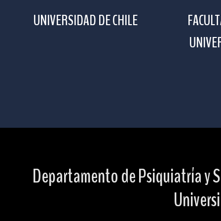
UNIVERSIDAD DE CHILE
FACULT
UNIVER
Departamento de Psiquiatría y S
Universi