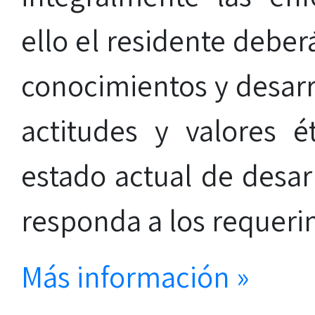
ello el residente deber
conocimientos y desarro
actitudes y valores é
estado actual de desar
responda a los requerim
Más información »