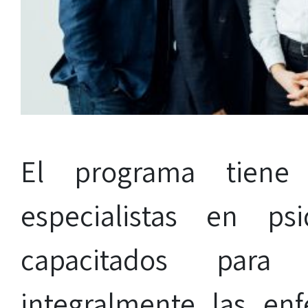
El programa tiene
especialistas en ps
capacitados para
integralmente las en