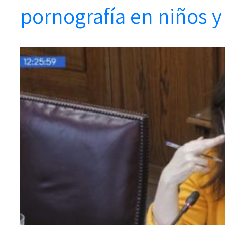
pornografía en niños y