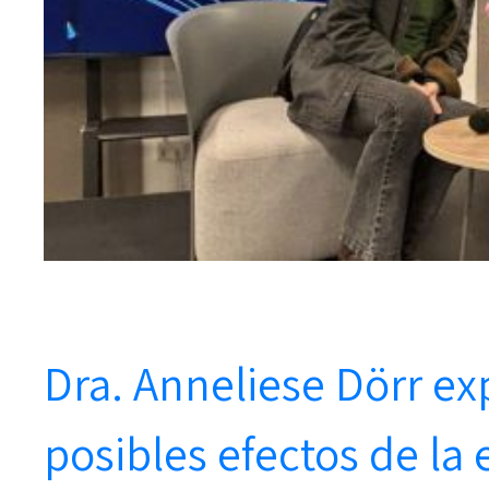
Dra. Anneliese Dörr ex
posibles efectos de la