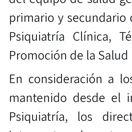
primario y secundario 
Psiquiatría Clínica, T
Promoción de la Salud
En consideración a l
mantenido desde el i
Psiquiatría, los dir