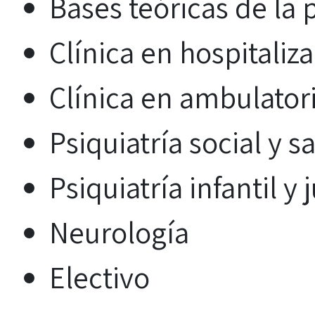
Bases teóricas de la 
Clínica en hospitaliz
Clínica en ambulator
Psiquiatría social y 
Psiquiatría infantil y 
Neurología
Electivo