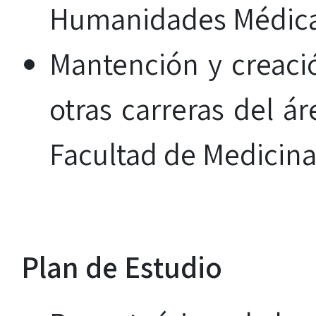
Humanidades Médica
Mantención y creació
otras carreras del ár
Facultad de Medicina
Plan de Estudio