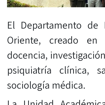
El Departamento de P
Oriente, creado en 
docencia, investigación
psiquiatría clínica, 
sociología médica.
La Unidad Académic