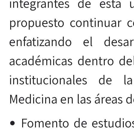
integrantes de esta
propuesto continuar co
enfatizando el desa
académicas dentro del
institucionales de 
Medicina en las áreas d
Fomento de estudio