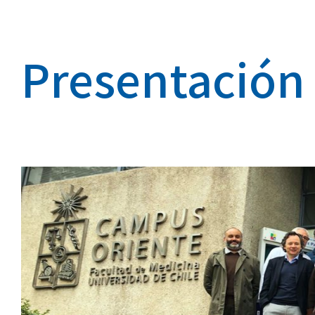
Presentación