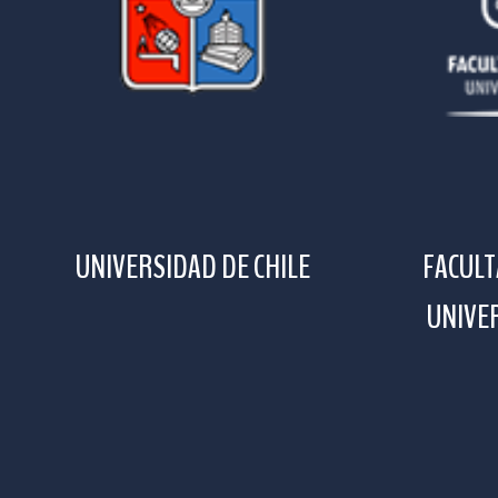
UNIVERSIDAD DE CHILE
FACULT
UNIVER