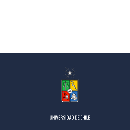
UNIVERSIDAD DE CHILE