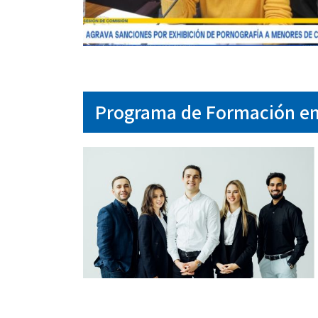
Programa de Formación en 