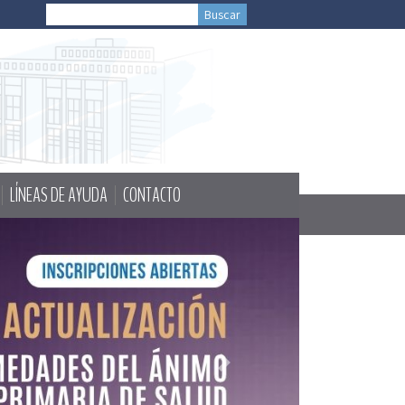
LÍNEAS DE AYUDA
CONTACTO
Next