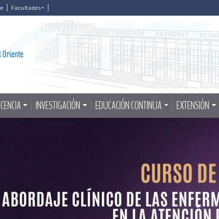
le
Facultades
CENCIA
INVESTIGACIÓN
EDUCACIÓN CONTINUA
EXTENSIÓN