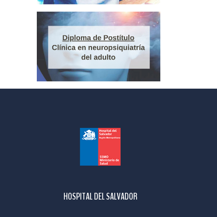
HOSPITAL DEL SALVADOR