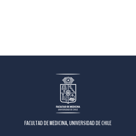
FACULTAD DE MEDICINA, UNIVERSIDAD DE CHILE