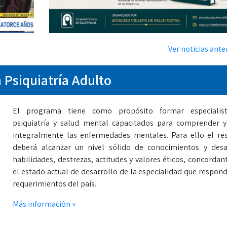
Ver noticias anter
Psiquiatría Adulto
El programa tiene como propósito formar especialis
psiquiatría y salud mental capacitados para comprender y
integralmente las enfermedades mentales. Para ello el re
deberá alcanzar un nivel sólido de conocimientos y desa
habilidades, destrezas, actitudes y valores éticos, concordan
el estado actual de desarrollo de la especialidad que respond
requerimientos del país.
Más información »