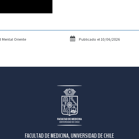
 Mental Oriente
Publicado el 10/06/2026
FACULTAD DE MEDICINA, UNIVERSIDAD DE CHILE