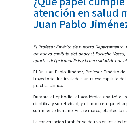
¿Qué papel cumple 
atención en salud m
Juan Pablo Jiméne
El Profesor Emérito de nuestro Departamento, psi
un nuevo capítulo del podcast Escucho Voces, do
aportes del psicoanálisis y la necesidad de una 
El Dr. Juan Pablo Jiménez, Profesor Emérito de 
trayectoria, fue invitado a un nuevo capítulo del
práctica clínica.
Durante el episodio, el académico analizó el p
científica y subjetividad, y el modo en que el 
sufrimiento humano. En ese marco, planteó la ne
La conversación también se detuvo en los efectos