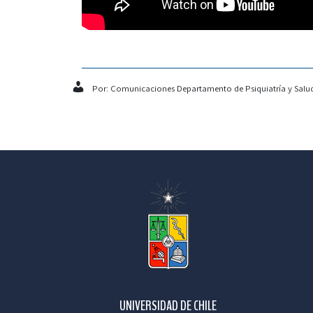
Por: Comunicaciones Departamento de Psiquiatría y Salud
UNIVERSIDAD DE CHILE