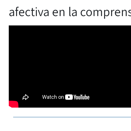
afectiva en la compren