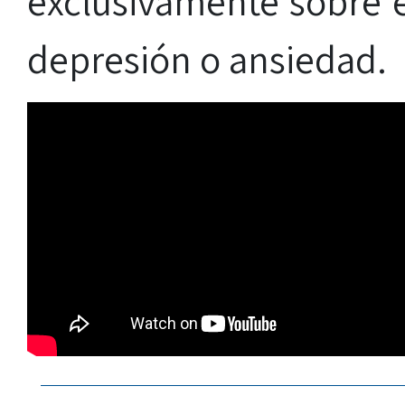
exclusivamente sobre 
depresión o ansiedad.