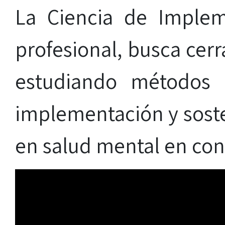
La Ciencia de Implem
profesional, busca cerr
estudiando métodos p
implementación y soste
en salud mental en cont