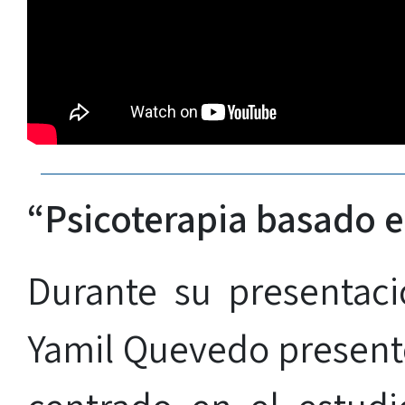
“Psicoterapia basado 
Durante su presentaci
Yamil Quevedo presentó