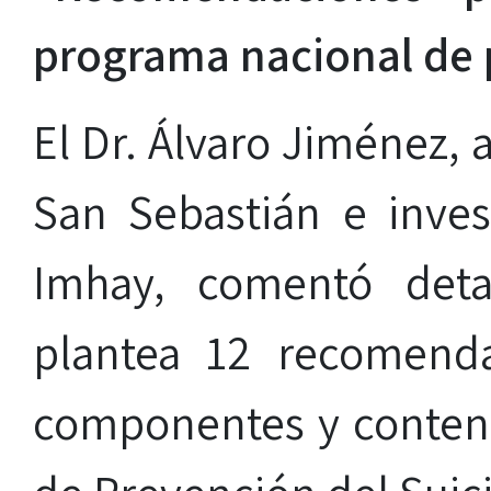
programa nacional de p
El Dr. Álvaro Jiménez,
San Sebastián e inves
Imhay, comentó deta
plantea 12 recomenda
componentes y conten