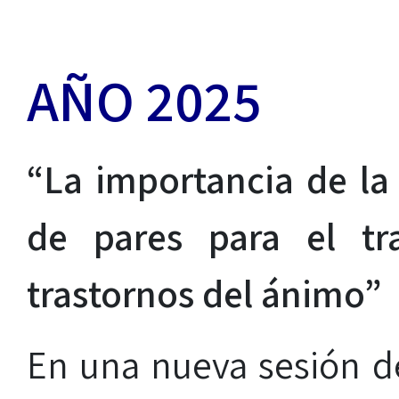
AÑO 2025
“
La importancia de la
de pares para el tr
trastornos del ánimo”
En una nueva sesión d