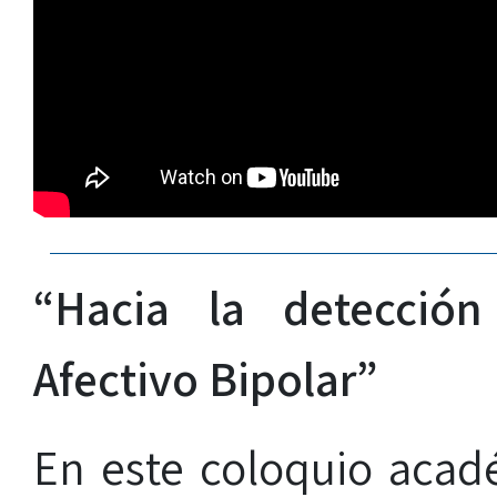
“Hacia la detección
Afectivo Bipolar”
En este coloquio aca