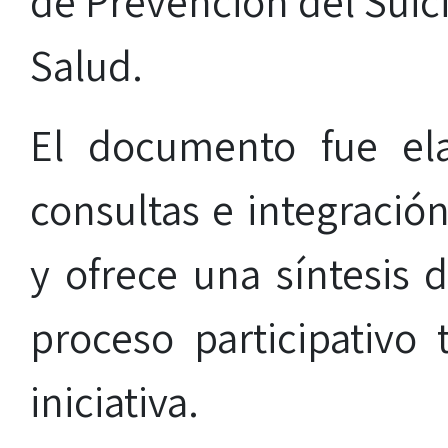
de Prevención del Suici
Salud.
El documento fue el
consultas e integración
y ofrece una síntesis 
proceso participativo t
iniciativa.