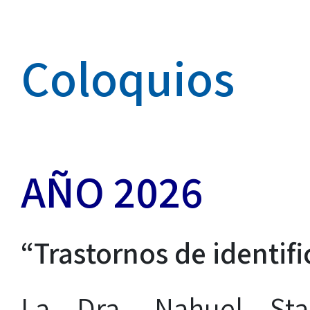
Coloquios
AÑO 2026
“Trastornos de identifi
La Dra. Nahuel Sta