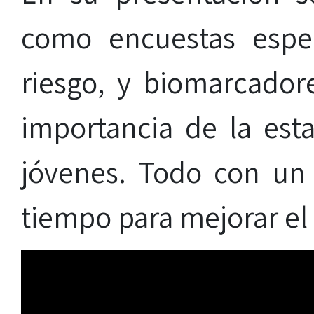
como encuestas espec
riesgo, y biomarcador
importancia de la esta
jóvenes. Todo con un o
tiempo para mejorar el