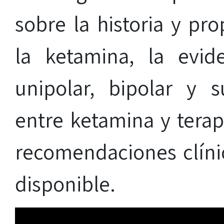
sobre la historia y pr
la ketamina, la evid
unipolar, bipolar y s
entre ketamina y terap
recomendaciones clíni
disponible.