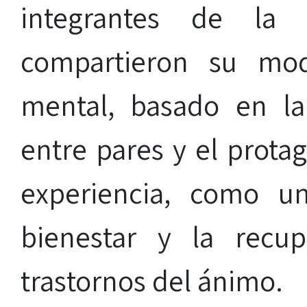
integrantes de la 
compartieron su mod
mental, basado en la
entre pares y el prota
experiencia, como u
bienestar y la recu
trastornos del ánimo.