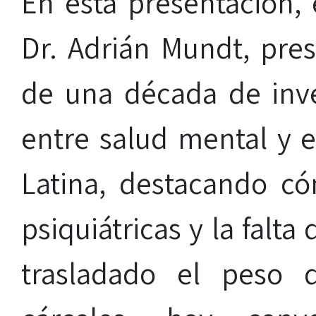
En esta presentación, e
Dr. Adrián Mundt, pre
de una década de inve
entre salud mental y 
Latina, destacando c
psiquiátricas y la falt
trasladado el peso 