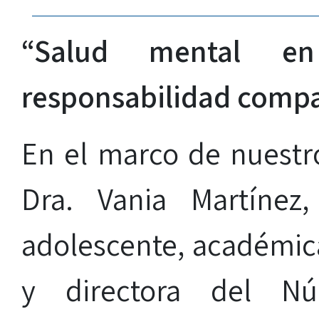
“Salud mental en
responsabilidad compa
En el marco de nuestr
Dra. Vania Martínez,
adolescente, académica
y directora del Nú