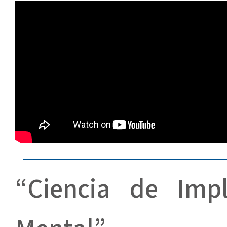
“Ciencia de Imp