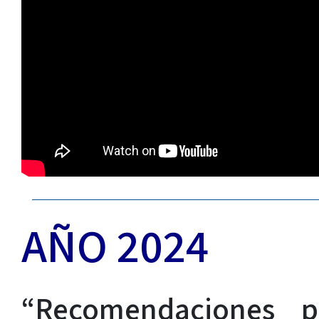
AÑO 2024
“Recomendaciones pa