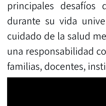
principales desafíos
durante su vida unive
cuidado de la salud m
una responsabilidad co
familias, docentes, inst