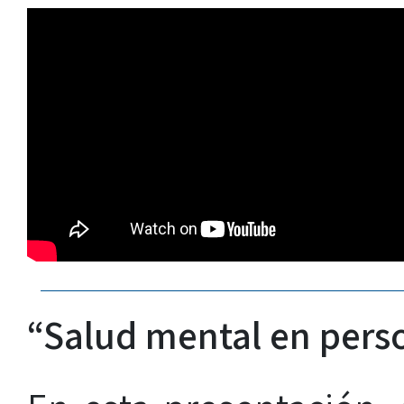
“Salud mental en perso