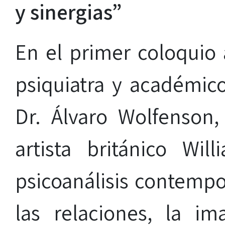
y sinergias”
En el primer coloquio
psiquiatra y académic
Dr. Álvaro Wolfenson
artista británico Wi
psicoanálisis contempo
las relaciones, la im