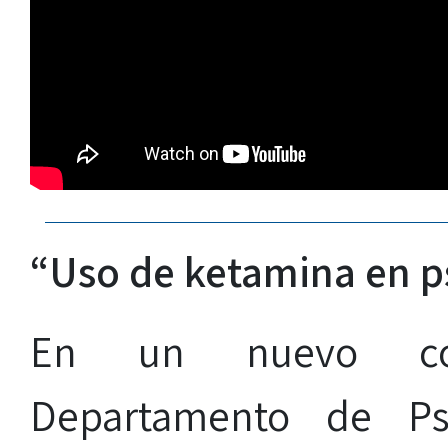
“Uso de ketamina en ps
En un nuevo col
Departamento de Psi