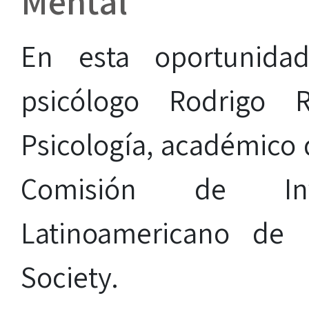
Mental”
En esta oportunidad
psicólogo Rodrigo R
Psicología, académico 
Comisión de In
Latinoamericano de 
Society.