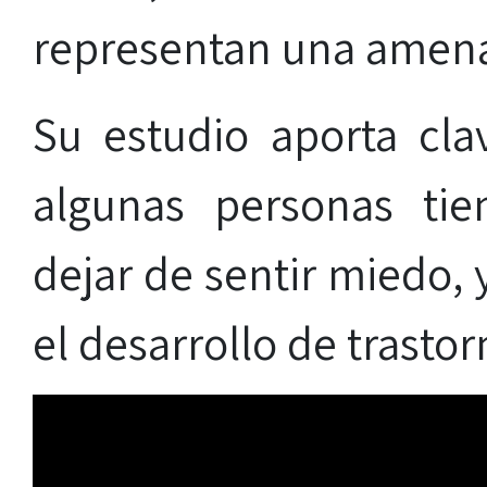
representan una amen
Su estudio aporta cl
algunas personas tie
dejar de sentir miedo, 
el desarrollo de trasto