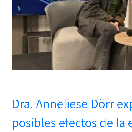
Dra. Anneliese Dörr ex
posibles efectos de la