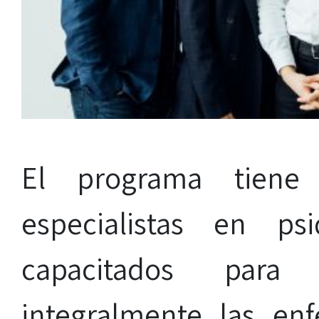
El programa tiene
especialistas en ps
capacitados para
integralmente las en