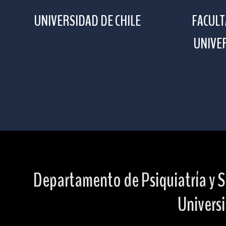
UNIVERSIDAD DE CHILE
FACULT
UNIVER
Departamento de Psiquiatría y S
Universi