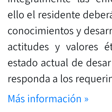
ello el residente deber
conocimientos y desarro
actitudes y valores é
estado actual de desar
responda a los requerim
Más información »