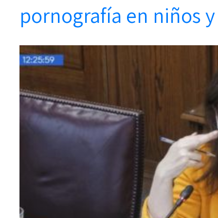
pornografía en niños y