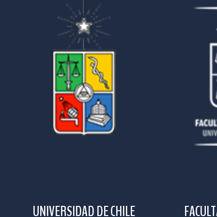
UNIVERSIDAD DE CHILE
FACULT