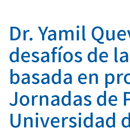
Dr. Yamil Que
desafíos de l
basada en pr
Jornadas de P
Universidad d