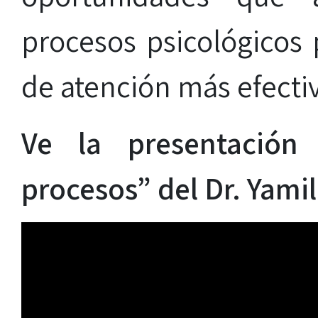
procesos psicológicos
de atención más efecti
Ve la presentación 
procesos” del Dr. Yami