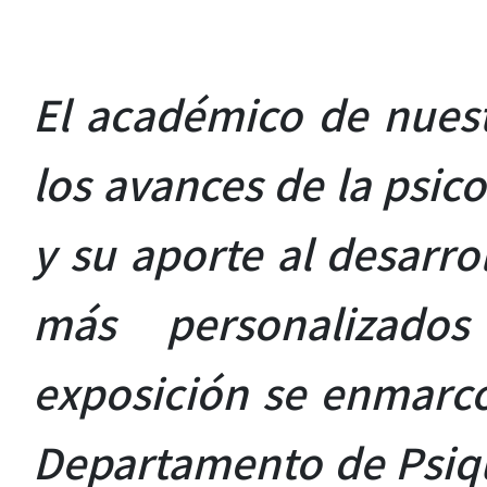
El académico de nues
los avances de la psic
y su aporte al desarr
más personalizado
exposición se enmarcó
Departamento de Psiqu