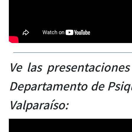
Ve las presentaciones
Departamento de Psiqu
Valparaíso: