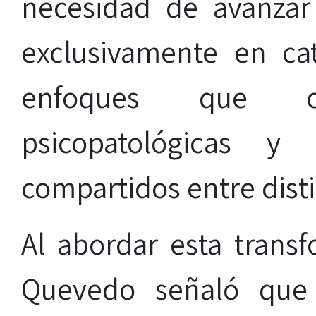
necesidad de avanza
exclusivamente en cat
enfoques que co
psicopatológicas y
compartidos entre disti
Al abordar esta transf
Quevedo señaló que 