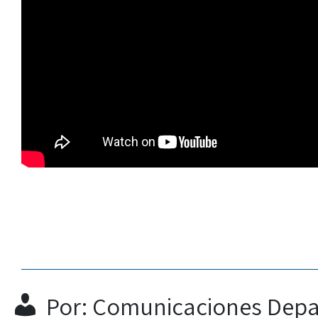
Por: Comunicaciones Depa