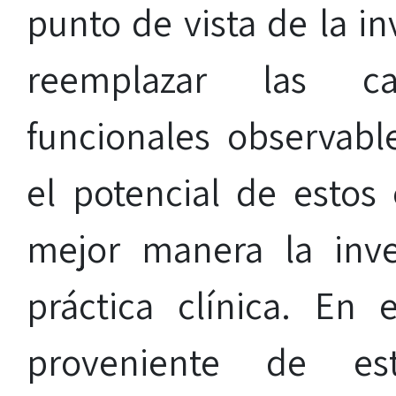
punto de vista de la inv
reemplazar las ca
funcionales observabl
el potencial de estos
mejor manera la inves
práctica clínica. En 
proveniente de est