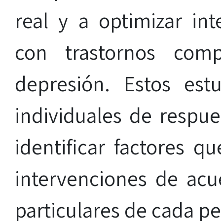
real y a optimizar in
con trastornos comp
depresión. Estos estu
individuales de respue
identificar factores q
intervenciones de acue
particulares de cada p