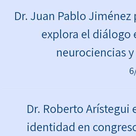
Dr. Juan Pablo Jiménez 
explora el diálogo e
neurociencias y
6
Dr. Roberto Arístegui
identidad en congreso