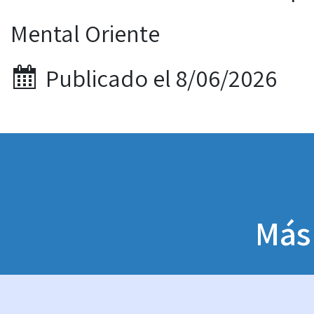
Mental Oriente
Publicado el 8/06/2026
Más