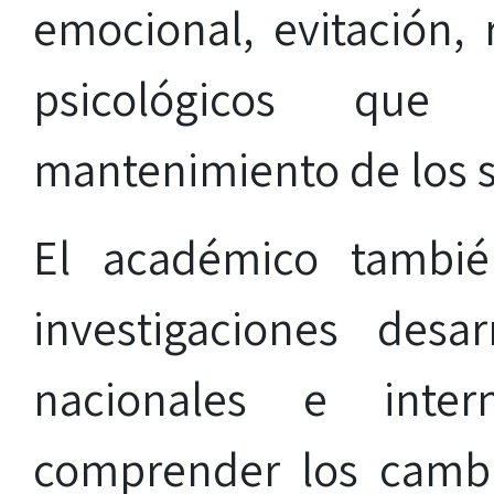
emocional, evitación,
psicológicos que
mantenimiento de los 
El académico tambié
investigaciones desa
nacionales e intern
comprender los cambi