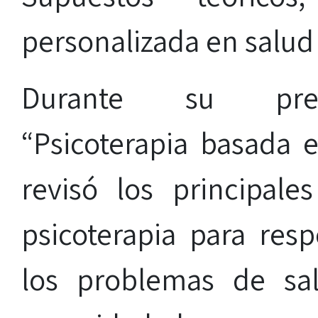
personalizada en salud
Durante su pres
“Psicoterapia basada e
revisó los principale
psicoterapia para res
los problemas de sa