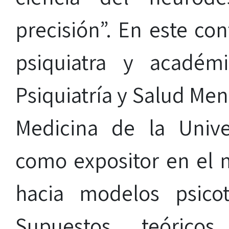
precisión”. En este con
psiquiatra y académ
Psiquiatría y Salud Men
Medicina de la Unive
como expositor en el 
hacia modelos psicot
Supuestos teóricos