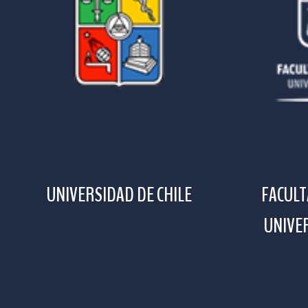
UNIVERSIDAD DE CHILE
FACULT
UNIVER