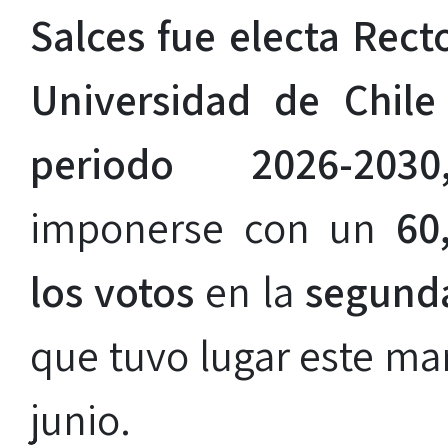
Salces fue electa Rect
Universidad de Chile
periodo 2026-20
imponerse con un
60
los votos
en la
segunda
que tuvo lugar este ma
junio.