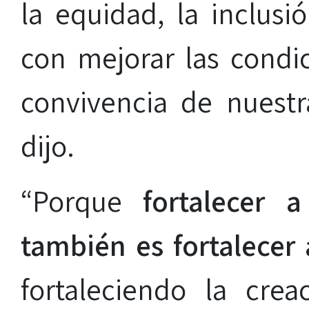
la equidad, la inclusi
con mejorar las condic
convivencia de nuestr
dijo.
“Porque
fortalecer 
también es fortalecer a
fortaleciendo la crea