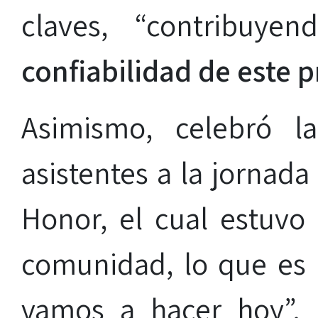
claves, “contribuy
confiabilidad de este p
Asimismo, celebró l
asistentes a la jornada
Honor, el cual estuvo 
comunidad, lo que es
vamos a hacer hoy”. 