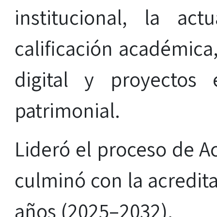
institucional, la ac
calificación académica
digital y proyectos 
patrimonial.
Lideró el proceso de Ac
culminó con la acredita
años (2025–2032).