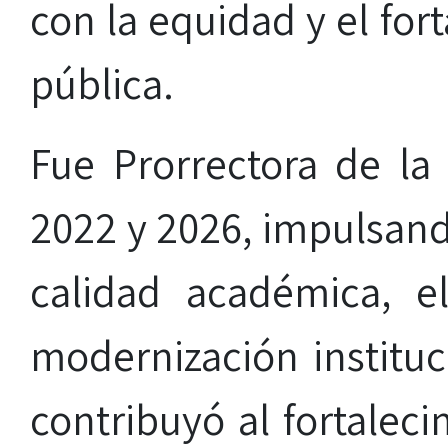
con la equidad y el for
pública.
Fue Prorrectora de la
2022 y 2026, impulsand
calidad académica, el
modernización instituc
contribuyó al fortalec