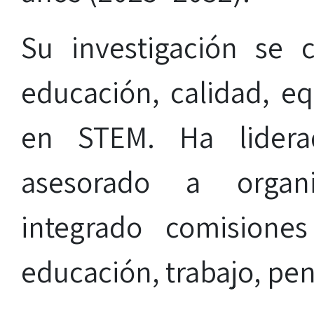
Su investigación se
educación, calidad, e
en STEM. Ha lidera
asesorado a organi
integrado comisione
educación, trabajo, pe