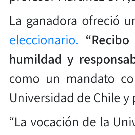
La ganadora ofreció 
eleccionario.
“Recibo
humildad y responsab
como un mandato cole
Universidad de Chile y p
“La vocación de la Uni