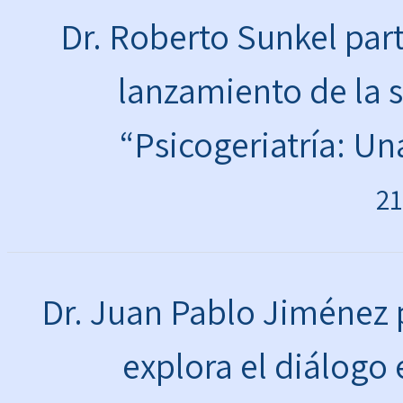
Dr. Roberto Sunkel par
lanzamiento de la 
“Psicogeriatría: Un
21
Dr. Juan Pablo Jiménez 
explora el diálogo e