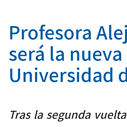
Profesora Ale
será la nueva
Universidad d
Tras la segunda vuelta