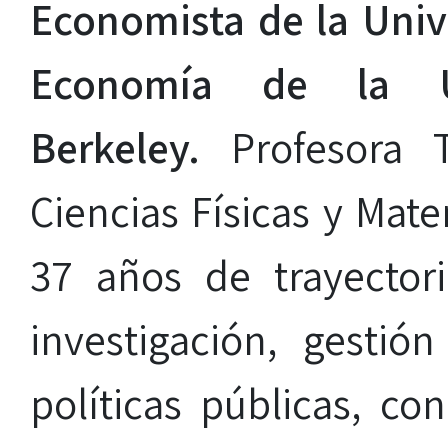
Economista de la Univ
Economía de la Uni
Berkeley.
Profesora 
Ciencias Físicas y Mat
37 años de trayector
investigación, gestió
políticas públicas, c