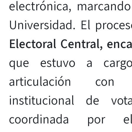
electrónica, marcando
Universidad. El proces
Electoral Central, enc
que estuvo a cargo
articulación con
UP
institucional de vot
coordinada por