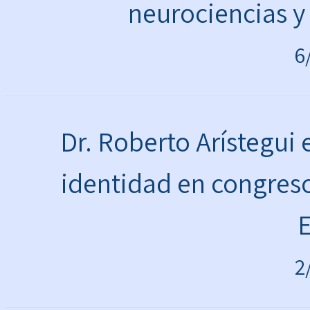
neurociencias y
6
Dr. Roberto Arístegui
identidad en congreso
2