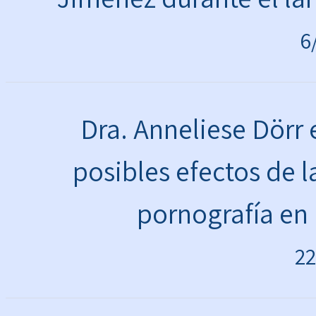
6
Dra. Anneliese Dörr
posibles efectos de 
pornografía en 
22