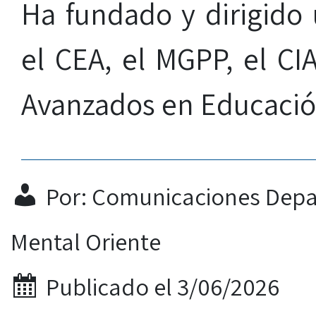
Ha fundado y dirigid
el CEA, el MGPP, el CIA
Avanzados en Educació
Por: Comunicaciones Depa
Mental Oriente
Publicado el 3/06/2026