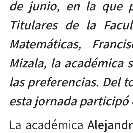
de junio, en la que p
Titulares de la Facu
Matemáticas, Franci
Mizala, la académica 
las preferencias. Del t
esta jornada participó
La académica
Alejandr