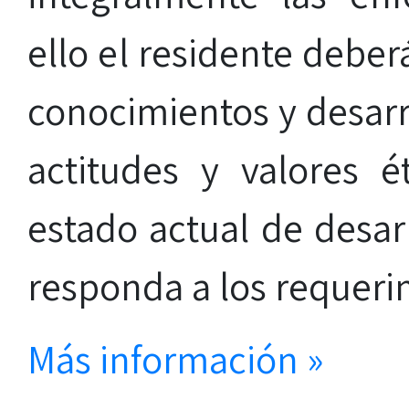
ello el residente deber
conocimientos y desarro
actitudes y valores é
estado actual de desar
responda a los requerim
Más información »