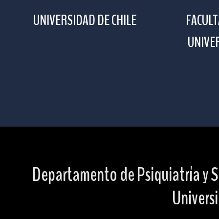
UNIVERSIDAD DE CHILE
FACULT
UNIVER
Departamento de Psiquiatría y S
Universi