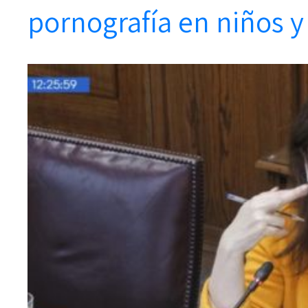
pornografía en niños y