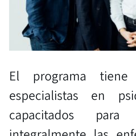
El programa tiene
especialistas en ps
capacitados para
integralmente las en