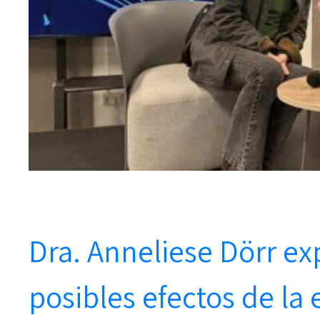
Dra. Anneliese Dörr ex
posibles efectos de la