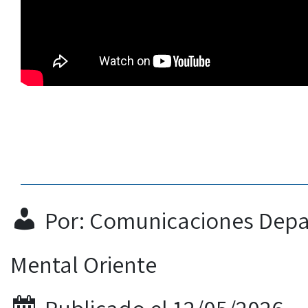
Por: Comunicaciones Depa
Mental Oriente