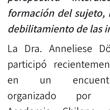
formación del sujeto, 
debilitamiento de las i
La Dra. Anneliese Dö
participó recientemen
en un encuent
organizado por 