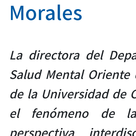
Morales
La directora del Dep
Salud Mental Oriente 
de la Universidad de C
el fenómeno de la
perspectiva interdis