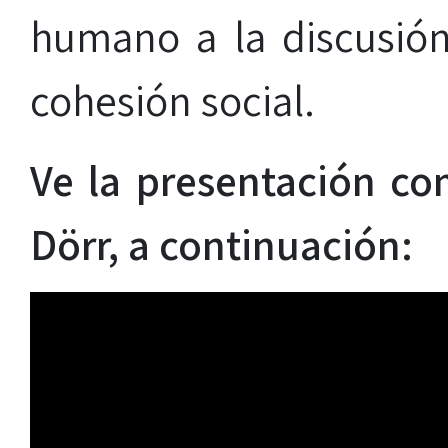
humano a la discusión
cohesión social.
Ve la presentación co
Dörr, a continuación: