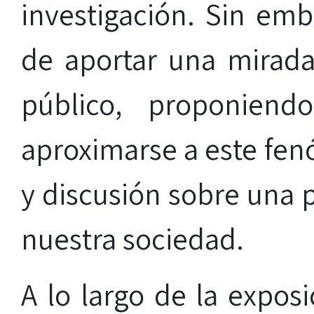
investigación. Sin emb
de aportar una mirad
público, proponiend
aproximarse a este fenó
y discusión sobre una 
nuestra sociedad.
A lo largo de la exposi