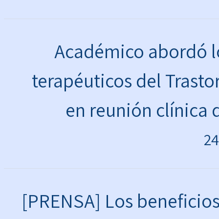
Académico abordó lo
terapéuticos del Trast
en reunión clínica 
24
[PRENSA] Los beneficios 