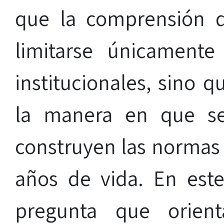
que la comprensión 
limitarse únicament
institucionales, sino 
la manera en que se
construyen las normas 
años de vida. En este
pregunta que orient