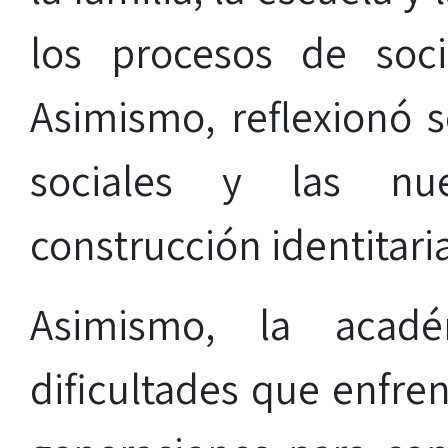
los procesos de soci
Asimismo, reflexionó s
sociales y las nu
construcción identitari
Asimismo, la acadé
dificultades que enfre