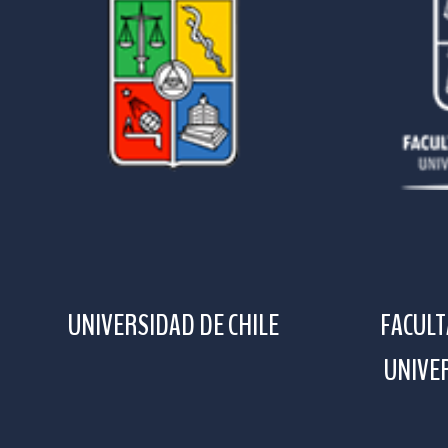
UNIVERSIDAD DE CHILE
FACULT
UNIVER