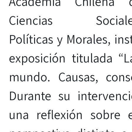
Academia Chilena 
Ciencias Sociale
Políticas y Morales, in
exposición titulada “
mundo. Causas, conse
Durante su intervenc
una reflexión sobre