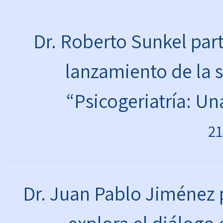
Dr. Roberto Sunkel par
lanzamiento de la 
“Psicogeriatría: Un
21
Dr. Juan Pablo Jiménez 