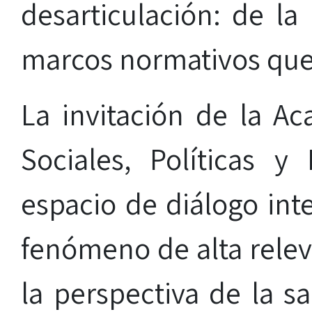
desarticulación: de la
marcos normativos que 
La invitación de la A
Sociales, Políticas y
espacio de diálogo inte
fenómeno de alta relev
la perspectiva de la s