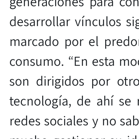
generaciones para cons
desarrollar vínculos si
marcado por el predom
consumo. “En esta mod
son dirigidos por otr
tecnología, de ahí se 
redes sociales y no sab