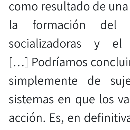
como resultado de una f
la formación del su
socializadoras y el
[…] Podríamos concluir
simplemente de suje
sistemas en que los va
acción. Es, en definiti