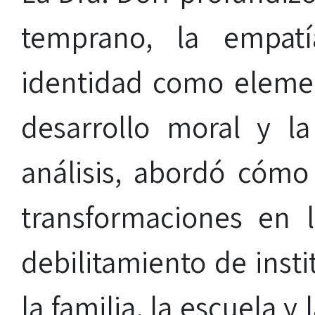
temprano, la empat
identidad como eleme
desarrollo moral y la
análisis, abordó cómo 
transformaciones en 
debilitamiento de inst
la familia, la escuela y