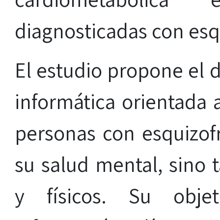
diagnosticadas con esq
El estudio propone el 
informática orientada 
personas con esquizof
su salud mental, sino 
y físicos. Su objet