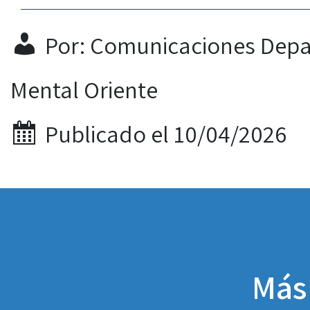
Por: Comunicaciones Depa
Mental Oriente
Publicado el 10/04/2026
Más