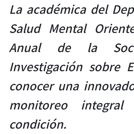
La académica del Dep
Salud Mental Orient
Anual de la Soci
Investigación sobre 
conocer una innovado
monitoreo integra
condición.