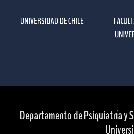
UNIVERSIDAD DE CHILE
FACULT
UNIVER
Departamento de Psiquiatría y S
Universi