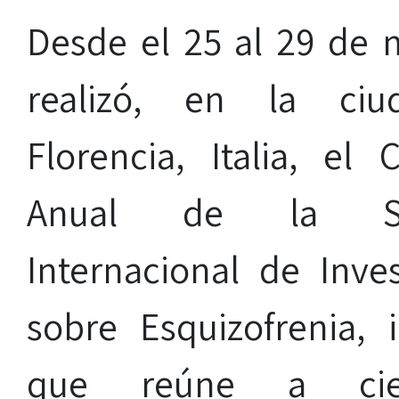
Desde el 25 al 29 de 
realizó, en la ci
Florencia, Italia, el 
Anual de la So
Internacional de Inves
sobre Esquizofrenia, i
que reúne a cient