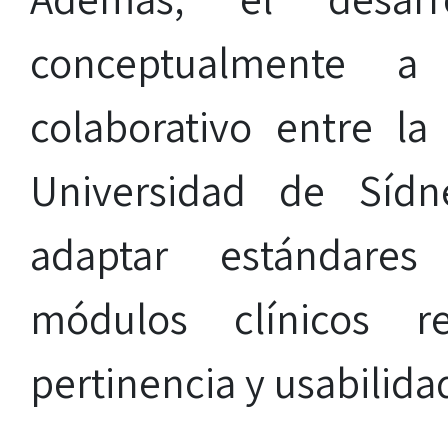
conceptualmente a
colaborativo entre la
Universidad de Sídn
adaptar estándares 
módulos clínicos r
pertinencia y usabilida