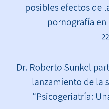
posibles efectos de 
pornografía en 
22
Dr. Roberto Sunkel par
lanzamiento de la 
“Psicogeriatría: Un