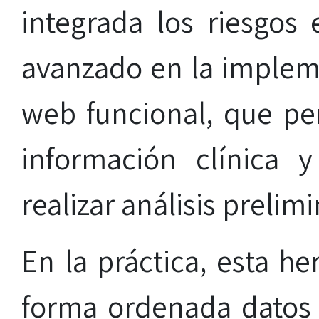
integrada los riesgos 
avanzado en la implem
web funcional, que per
información clínica 
realizar análisis prelim
En la práctica, esta h
forma ordenada datos 