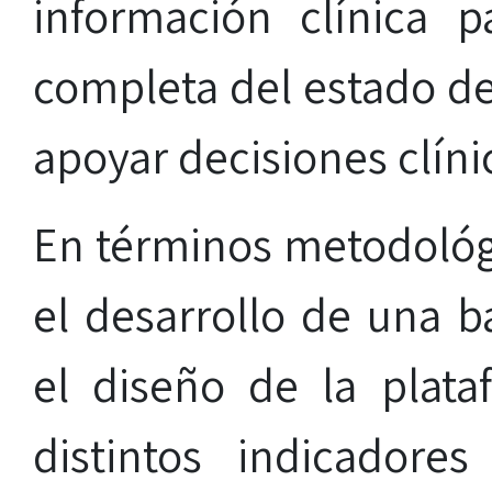
información clínica 
completa del estado de 
apoyar decisiones clín
En términos metodológ
el desarrollo de una b
el diseño de la plata
distintos indicador