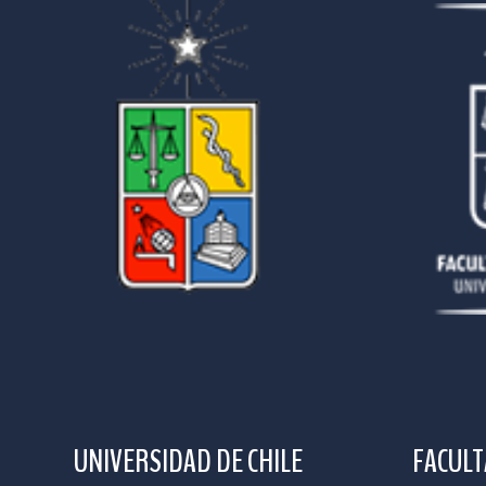
UNIVERSIDAD DE CHILE
FACULT