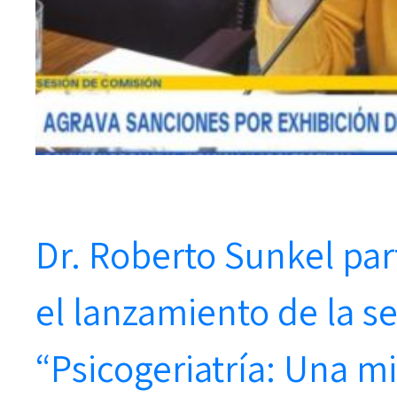
Dr. Roberto Sunkel par
el lanzamiento de la s
“Psicogeriatría: Una mi