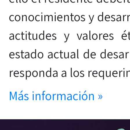
conocimientos y desarro
actitudes y valores é
estado actual de desar
responda a los requerim
Más información »