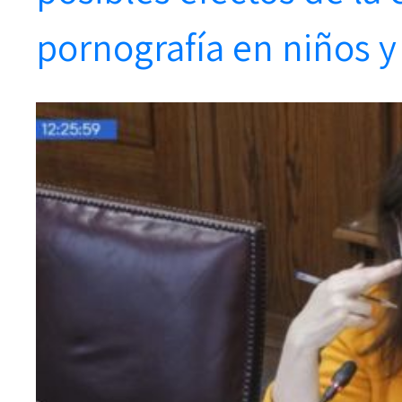
pornografía en niños y