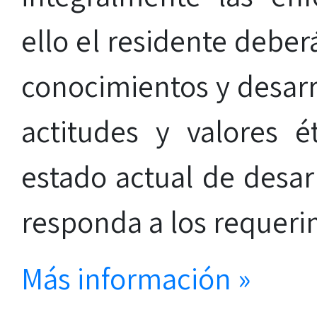
ello el residente deber
conocimientos y desarro
actitudes y valores é
estado actual de desar
responda a los requerim
Más información »