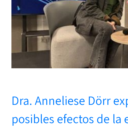
Dra. Anneliese Dörr ex
posibles efectos de la