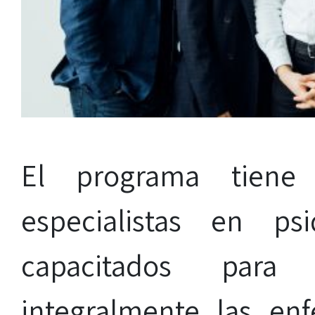
El programa tiene
especialistas en ps
capacitados para
integralmente las en