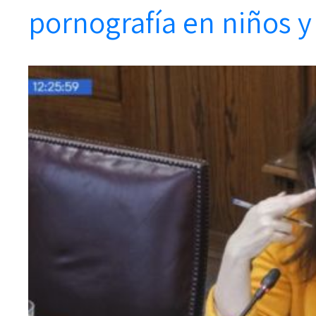
pornografía en niños y