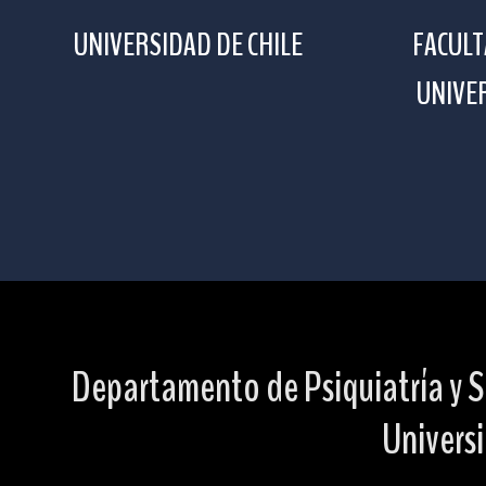
UNIVERSIDAD DE CHILE
FACULT
UNIVER
Departamento de Psiquiatría y S
Universi