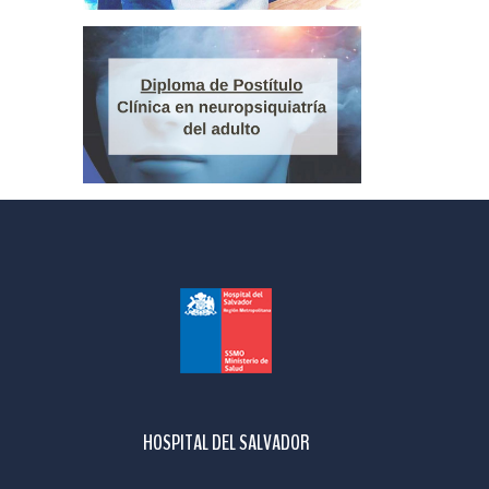
HOSPITAL DEL SALVADOR