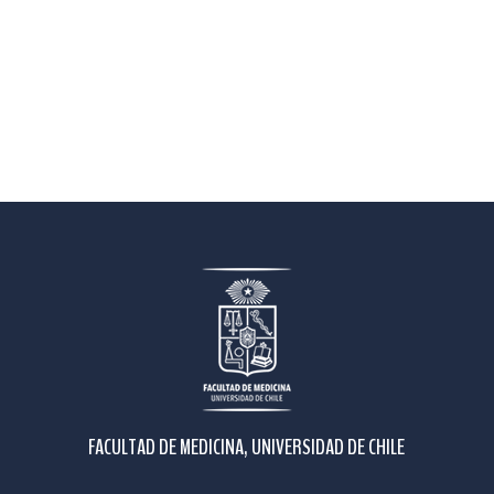
FACULTAD DE MEDICINA, UNIVERSIDAD DE CHILE