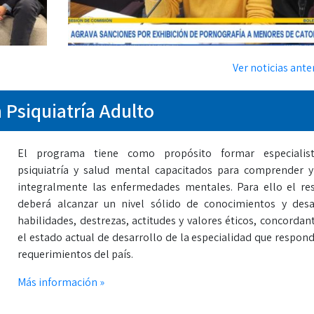
Ver noticias anter
Psiquiatría Adulto
El programa tiene como propósito formar especialis
psiquiatría y salud mental capacitados para comprender y
integralmente las enfermedades mentales. Para ello el re
deberá alcanzar un nivel sólido de conocimientos y desa
habilidades, destrezas, actitudes y valores éticos, concordan
el estado actual de desarrollo de la especialidad que respond
requerimientos del país.
Más información »