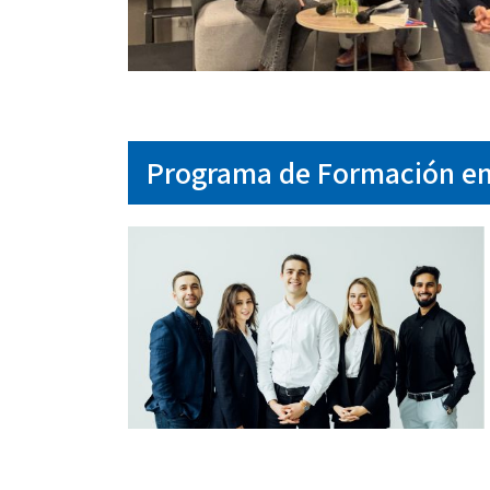
Programa de Formación en 