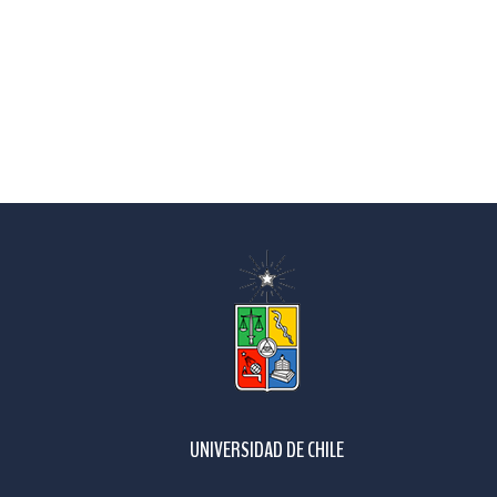
UNIVERSIDAD DE CHILE