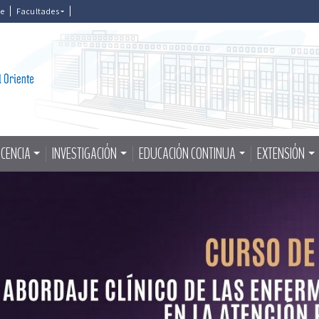
le
Facultades
CENCIA
INVESTIGACIÓN
EDUCACIÓN CONTINUA
EXTENSIÓN