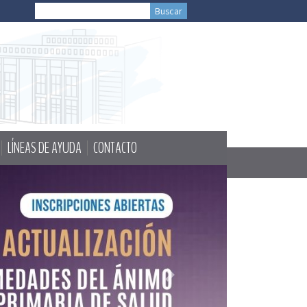
LÍNEAS DE AYUDA
CONTACTO
Next